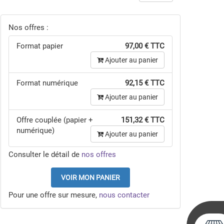
Nos offres :
Format papier
97,00 € TTC
Ajouter au panier
Format numérique
92,15 € TTC
Ajouter au panier
Offre couplée (papier +
151,32 € TTC
numérique)
Ajouter au panier
Consulter le détail de
nos offres
VOIR MON PANIER
Pour une offre sur mesure,
nous contacter