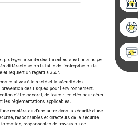
 protéger la santé des travailleurs est le principe
ès différente selon la taille de l’entreprise ou le
e et requiert un regard à 360°.
ons relatives à la santé et la sécurité des
 la prévention des risques pour l’environnement,
ocation d’être concret, de fournir les clés pour gérer
nt les réglementations applicables.
’une manière ou d’une autre dans la sécurité d’une
écurité, responsables et directeurs de la sécurité
e formation, responsables de travaux ou de