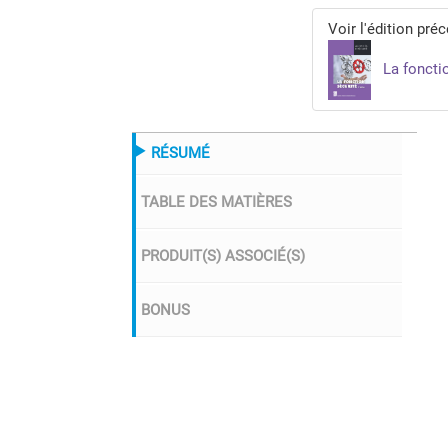
Voir l'édition pré
La fonction
RÉSUMÉ
TABLE DES MATIÈRES
PRODUIT(S) ASSOCIÉ(S)
BONUS