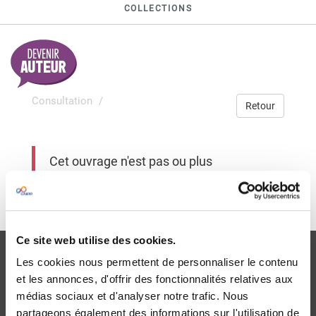
COLLECTIONS
Consultation
Retour
Cet ouvrage n'est pas ou plus
disponible
Ce site web utilise des cookies.
Les cookies nous permettent de personnaliser le contenu
et les annonces, d'offrir des fonctionnalités relatives aux
médias sociaux et d'analyser notre trafic. Nous
partageons également des informations sur l'utilisation de