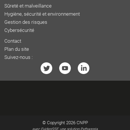
Sûreté et malveillance
Hygiène, sécurité et environnement
Gestion des risques
Cybersécurité
Contact
Plan du site
Suivez-nous :
© Copyright 2026
CNPP
avec EvidenSSE, une solution Pythagoria