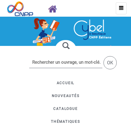
OK
ACCUEIL
NOUVEAUTÉS
CATALOGUE
THÉMATIQUES