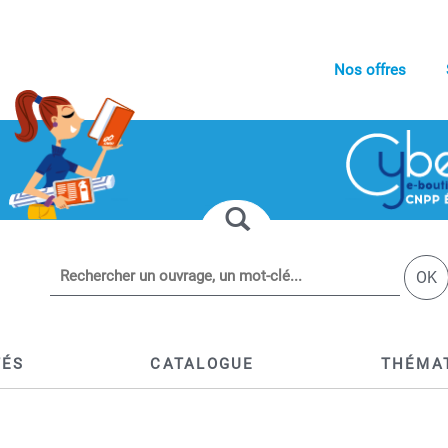
Nos offres
OK
TÉS
CATALOGUE
THÉMA