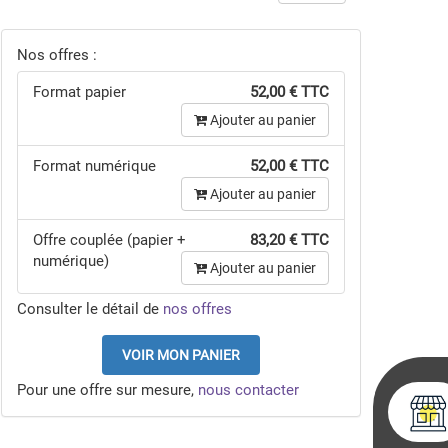
Nos offres :
Format papier
52,00 € TTC
Ajouter au panier
Format numérique
52,00 € TTC
Ajouter au panier
Offre couplée (papier +
83,20 € TTC
numérique)
Ajouter au panier
Consulter le détail de
nos offres
VOIR MON PANIER
Pour une offre sur mesure,
nous contacter