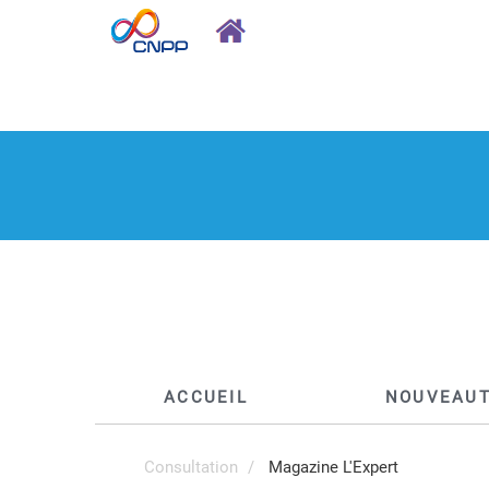
ACCUEIL
NOUVEAU
Consultation
Magazine L'Expert