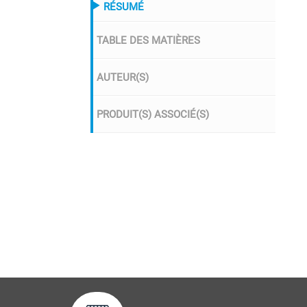
RÉSUMÉ
TABLE DES MATIÈRES
AUTEUR(S)
PRODUIT(S) ASSOCIÉ(S)