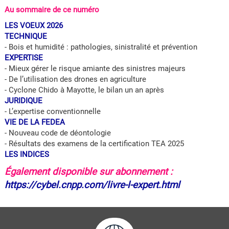
Au sommaire de ce numéro
LES VOEUX 2026
TECHNIQUE
- Bois et humidité : pathologies, sinistralité et prévention
EXPERTISE
- Mieux gérer le risque amiante des sinistres majeurs
- De l’utilisation des drones en agriculture
- Cyclone Chido à Mayotte, le bilan un an après
JURIDIQUE
- L’expertise conventionnelle
VIE DE LA FEDEA
- Nouveau code de déontologie
- Résultats des examens de la certification TEA 2025
LES INDICES
Également disponible sur abonnement :
https://cybel.cnpp.com/livre-l-expert.html