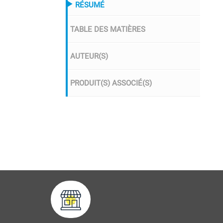
RÉSUMÉ
TABLE DES MATIÈRES
AUTEUR(S)
PRODUIT(S) ASSOCIÉ(S)