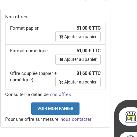
Nos offres :
Format papier
51,00 € TTC
Ajouter au panier
Format numérique
51,00 € TTC
Ajouter au panier
Offre couplée (papier +
81,60 € TTC
numérique)
Ajouter au panier
Consulter le détail de
nos offres
VOIR MON PANIER
Pour une offre sur mesure,
nous contacter