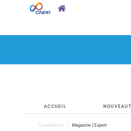
ACCUEIL
NOUVEAU
Consultation
Magazine L'Expert