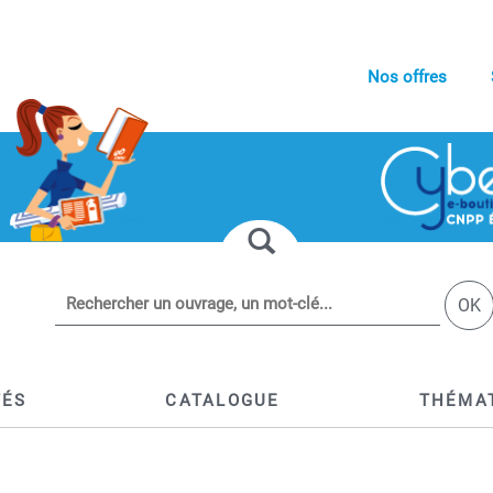
Nos offres
OK
TÉS
CATALOGUE
THÉMA