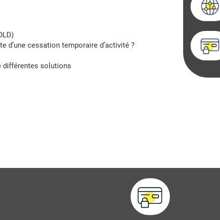
(OLD)
te d’une cessation temporaire d’activité ?
 différentes solutions