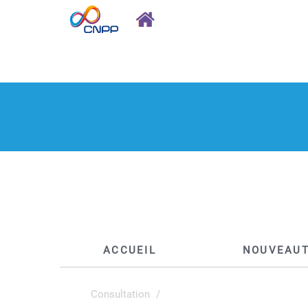
ACCUEIL
NOUVEAU
Consultation