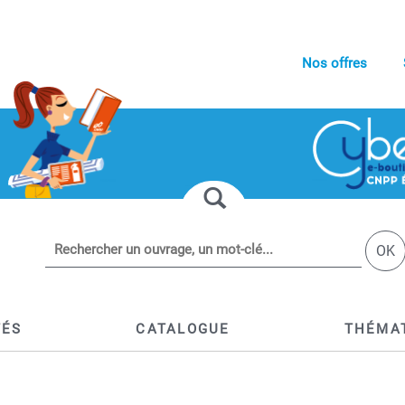
Nos offres
OK
TÉS
CATALOGUE
THÉMA