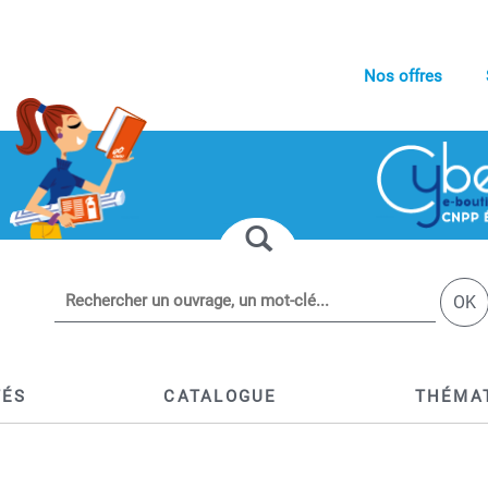
Nos offres
OK
TÉS
CATALOGUE
THÉMA