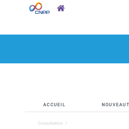
ACCUEIL
NOUVEAU
Consultation