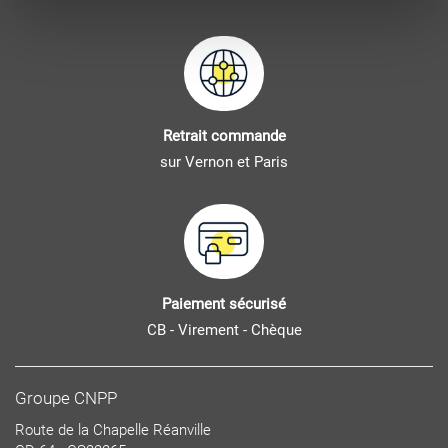
Retrait commande
sur Vernon et Paris
Paiement sécurisé
CB - Virement - Chèque
Groupe CNPP
Route de la Chapelle Réanville