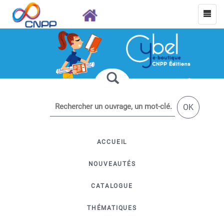
OK
ACCUEIL
NOUVEAUTÉS
CATALOGUE
THÉMATIQUES