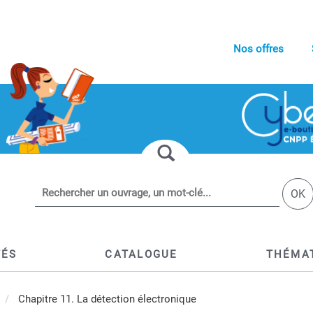
Nos offres
OK
TÉS
CATALOGUE
THÉMA
Chapitre 11. La détection électronique