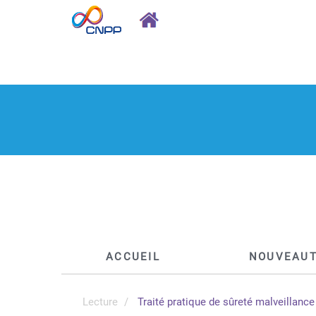
ACCUEIL
NOUVEAU
Lecture
Traité pratique de sûreté malveillance