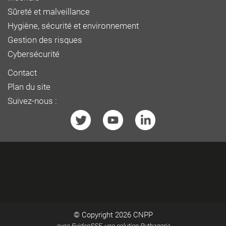
Sûreté et malveillance
Hygiène, sécurité et environnement
Gestion des risques
Cybersécurité
Contact
Plan du site
Suivez-nous :
© Copyright 2026
CNPP
avec EvidenSSE, une solution Pythagoria