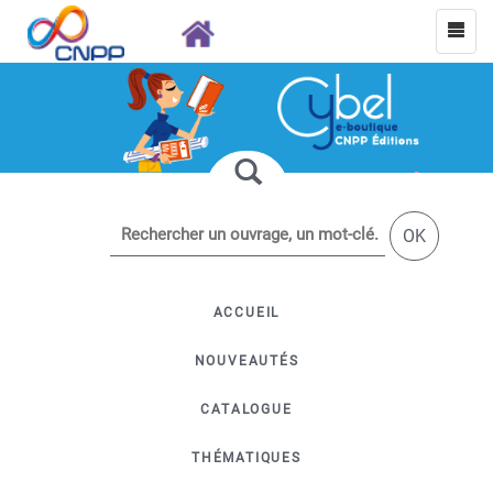
OK
ACCUEIL
NOUVEAUTÉS
CATALOGUE
THÉMATIQUES