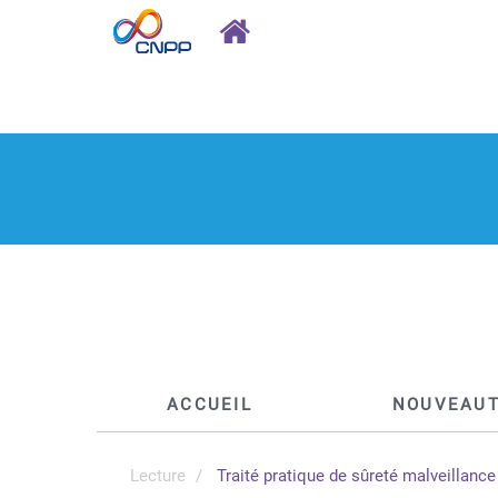
ACCUEIL
NOUVEAU
Lecture
Traité pratique de sûreté malveillance