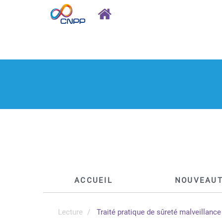
ACCUEIL
NOUVEAU
Lecture
Traité pratique de sûreté malveillance