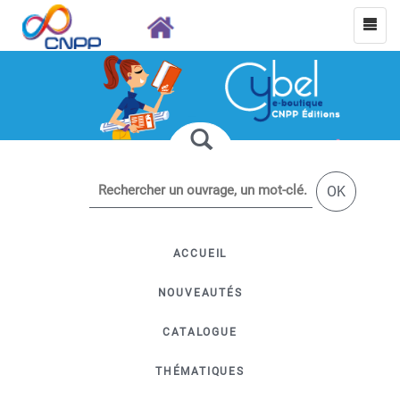
OK
ACCUEIL
NOUVEAUTÉS
CATALOGUE
THÉMATIQUES