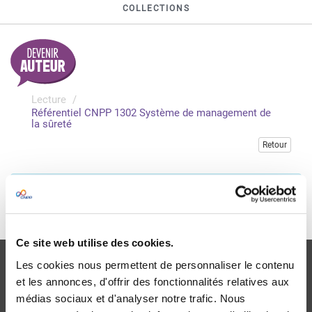
COLLECTIONS
Lecture
Référentiel CNPP 1302 Système de management de
la sûreté
Retour
Veuillez vous connecter pour accéder à cette publication
Je me connecte
Ce site web utilise des cookies.
Les cookies nous permettent de personnaliser le contenu
et les annonces, d'offrir des fonctionnalités relatives aux
médias sociaux et d'analyser notre trafic. Nous