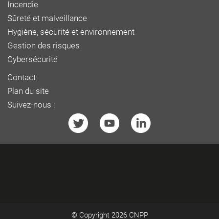
Incendie
Sûreté et malveillance
Hygiène, sécurité et environnement
Gestion des risques
Cybersécurité
Contact
Plan du site
Suivez-nous :
© Copyright 2026
CNPP