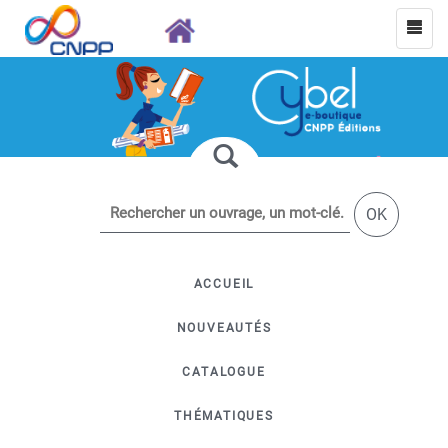
OK
ACCUEIL
NOUVEAUTÉS
CATALOGUE
THÉMATIQUES