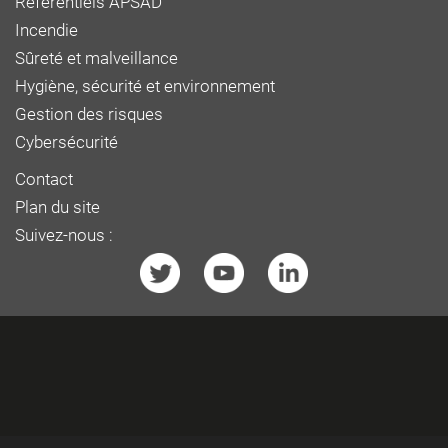
Référentiels APSAD
Incendie
Sûreté et malveillance
Hygiène, sécurité et environnement
Gestion des risques
Cybersécurité
Contact
Plan du site
Suivez-nous :