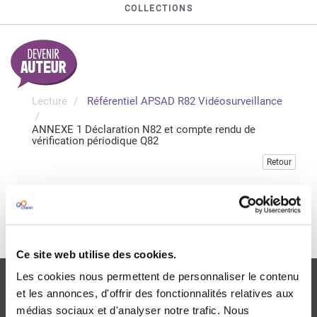
COLLECTIONS
Lecture
Référentiel APSAD R82 Vidéosurveillance
ANNEXE 1 Déclaration N82 et compte rendu de
vérification périodique Q82
Retour
Veuillez vous connecter pour accéder à cette publication
Je me connecte
Ce site web utilise des cookies.
Les cookies nous permettent de personnaliser le contenu
et les annonces, d'offrir des fonctionnalités relatives aux
médias sociaux et d'analyser notre trafic. Nous