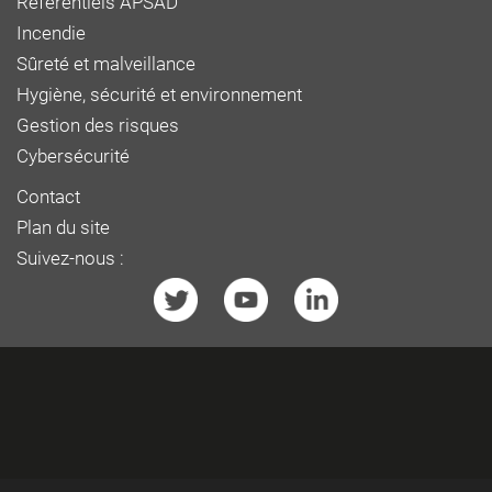
Référentiels APSAD
Incendie
Sûreté et malveillance
Hygiène, sécurité et environnement
Gestion des risques
Cybersécurité
Contact
Plan du site
Suivez-nous :