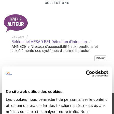
COLLECTIONS
Lecture
Référentiel APSAD R81 Détection d'intrusion
ANNEXE 9 Niveaux d'accessibilité aux fonctions et
aux éléments des systèmes d'alarme intrusion
Retour
Veuillez vous connecter pour accéder à cette publication
Je me connecte
Ce site web utilise des cookies.
Les cookies nous permettent de personnaliser le contenu
et les annonces, d'offrir des fonctionnalités relatives aux
médias sociaux et d'analyser notre trafic. Nous