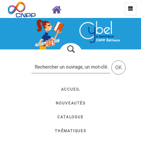
OK
ACCUEIL
NOUVEAUTÉS
CATALOGUE
THÉMATIQUES