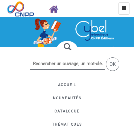
OK
ACCUEIL
NOUVEAUTÉS
CATALOGUE
THÉMATIQUES