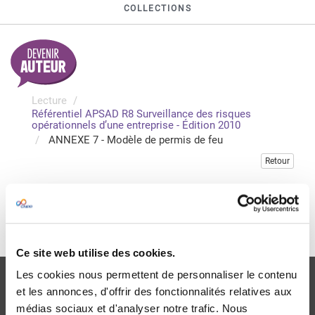
COLLECTIONS
Lecture
Référentiel APSAD R8 Surveillance des risques
opérationnels d’une entreprise - Édition 2010
ANNEXE 7 - Modèle de permis de feu
Retour
Veuillez vous connecter pour accéder à cette publication
Je me connecte
Ce site web utilise des cookies.
Les cookies nous permettent de personnaliser le contenu
et les annonces, d'offrir des fonctionnalités relatives aux
médias sociaux et d'analyser notre trafic. Nous