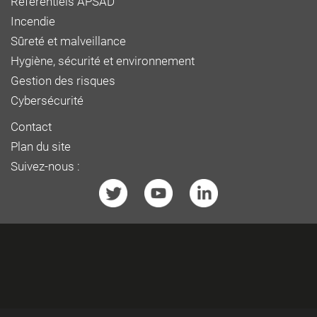
Référentiels APSAD
Incendie
Sûreté et malveillance
Hygiène, sécurité et environnement
Gestion des risques
Cybersécurité
Contact
Plan du site
Suivez-nous :