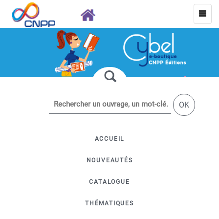
OK
ACCUEIL
NOUVEAUTÉS
CATALOGUE
THÉMATIQUES