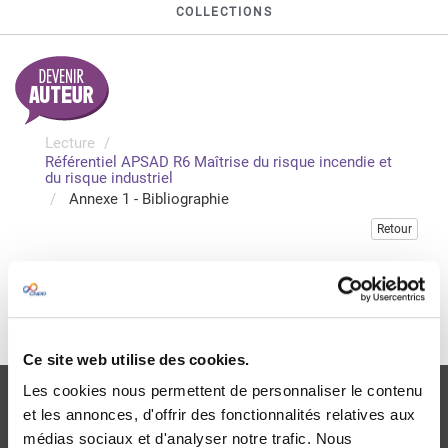
COLLECTIONS
Lecture
Référentiel APSAD R6 Maîtrise du risque incendie et
du risque industriel
Annexe 1 - Bibliographie
Retour
Veuillez vous connecter pour accéder à cette publication
Je me connecte
Ce site web utilise des cookies.
Les cookies nous permettent de personnaliser le contenu
et les annonces, d'offrir des fonctionnalités relatives aux
médias sociaux et d'analyser notre trafic. Nous