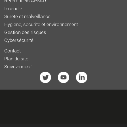
Référentiels APSAD
Incendie
Sûreté et malveillance
Hygiène, sécurité et environnement
Gestion des risques
Cybersécurité
Contact
Plan du site
Suivez-nous :