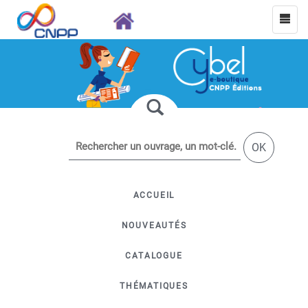
OK
ACCUEIL
NOUVEAUTÉS
CATALOGUE
THÉMATIQUES