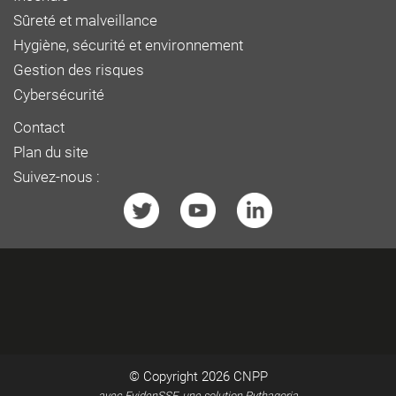
Sûreté et malveillance
Hygiène, sécurité et environnement
Gestion des risques
Cybersécurité
Contact
Plan du site
Suivez-nous :
© Copyright 2026
CNPP
avec EvidenSSE, une solution Pythagoria