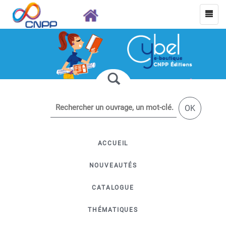
OK
ACCUEIL
NOUVEAUTÉS
CATALOGUE
THÉMATIQUES