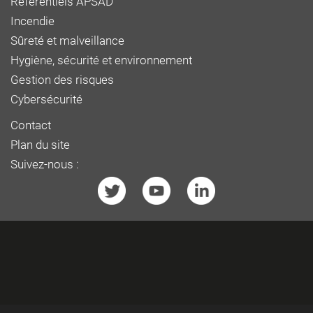
Référentiels APSAD
Incendie
Sûreté et malveillance
Hygiène, sécurité et environnement
Gestion des risques
Cybersécurité
Contact
Plan du site
Suivez-nous :