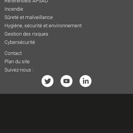
Référentiels APSAD
Incendie
Sûreté et malveillance
Hygiène, sécurité et environnement
Gestion des risques
Cybersécurité
Contact
Plan du site
Suivez-nous :