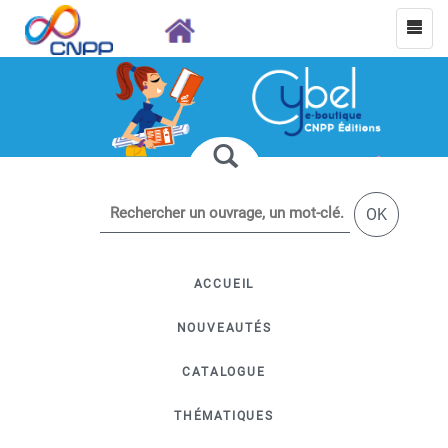
OK
ACCUEIL
NOUVEAUTÉS
CATALOGUE
THÉMATIQUES