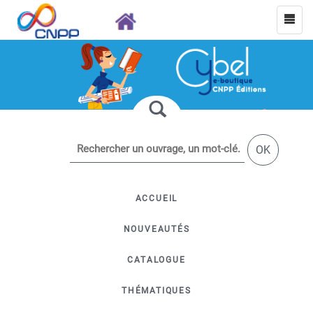
OK
ACCUEIL
NOUVEAUTÉS
CATALOGUE
THÉMATIQUES