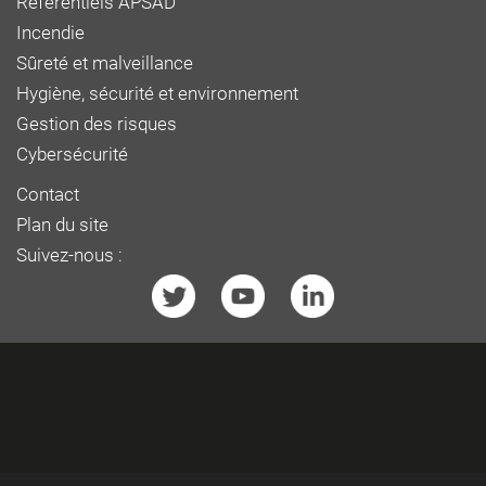
Référentiels APSAD
Incendie
Sûreté et malveillance
Hygiène, sécurité et environnement
Gestion des risques
Cybersécurité
Contact
Plan du site
Suivez-nous :