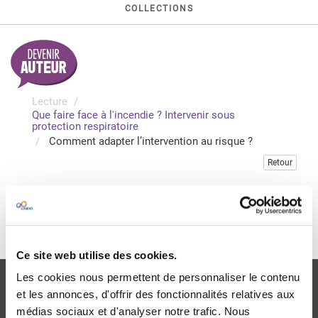
COLLECTIONS
Lecture
Que faire face à l'incendie ? Intervenir sous
protection respiratoire
Comment adapter l’intervention au risque ?
Retour
Veuillez vous connecter pour accéder à cette publication
Je me connecte
Ce site web utilise des cookies.
Les cookies nous permettent de personnaliser le contenu
et les annonces, d'offrir des fonctionnalités relatives aux
médias sociaux et d'analyser notre trafic. Nous