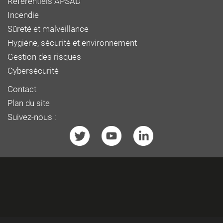
Référentiels APSAD
Incendie
Sûreté et malveillance
Hygiène, sécurité et environnement
Gestion des risques
Cybersécurité
Contact
Plan du site
Suivez-nous :