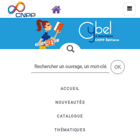
OK
ACCUEIL
NOUVEAUTÉS
CATALOGUE
THÉMATIQUES