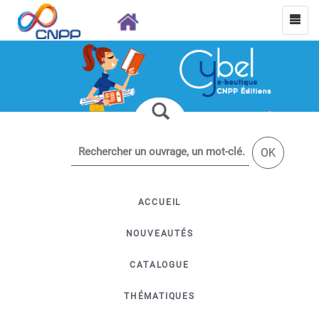
OK
ACCUEIL
NOUVEAUTÉS
CATALOGUE
THÉMATIQUES