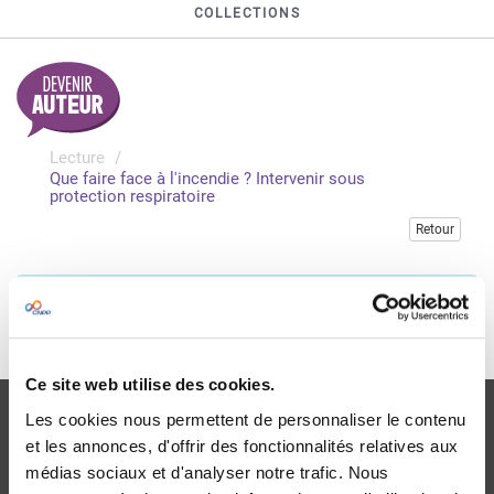
COLLECTIONS
Lecture
Que faire face à l'incendie ? Intervenir sous
protection respiratoire
Retour
Veuillez vous connecter pour accéder à cette publication
Je me connecte
Ce site web utilise des cookies.
Les cookies nous permettent de personnaliser le contenu
et les annonces, d'offrir des fonctionnalités relatives aux
médias sociaux et d'analyser notre trafic. Nous