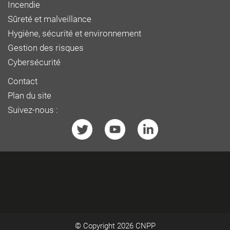
Incendie
Sûreté et malveillance
Hygiène, sécurité et environnement
Gestion des risques
Cybersécurité
Contact
Plan du site
Suivez-nous :
© Copyright 2026
CNPP