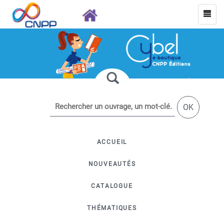
OK
ACCUEIL
NOUVEAUTÉS
CATALOGUE
THÉMATIQUES