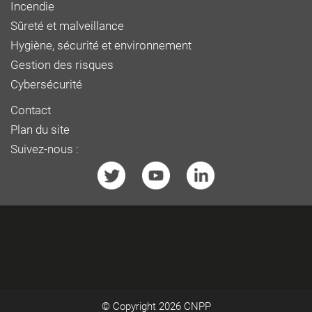
Incendie
Sûreté et malveillance
Hygiène, sécurité et environnement
Gestion des risques
Cybersécurité
Contact
Plan du site
Suivez-nous :
© Copyright 2026
CNPP