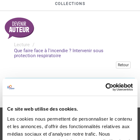
COLLECTIONS
Lecture
Que faire face à l'incendie ? Intervenir sous
protection respiratoire
Retour
Veuillez vous connecter pour accéder à cette publication
Je me connecte
Ce site web utilise des cookies.
Les cookies nous permettent de personnaliser le contenu
et les annonces, d'offrir des fonctionnalités relatives aux
médias sociaux et d'analyser notre trafic. Nous