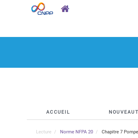
ACCUEIL
NOUVEAU
Lecture
Norme NFPA 20
Chapitre 7 Pompes