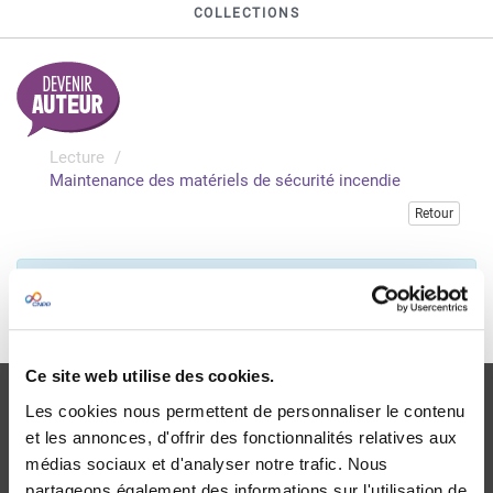
COLLECTIONS
Lecture
Maintenance des matériels de sécurité incendie
Retour
Veuillez vous connecter pour accéder à cette publication
Je me connecte
Ce site web utilise des cookies.
Les cookies nous permettent de personnaliser le contenu
et les annonces, d'offrir des fonctionnalités relatives aux
médias sociaux et d'analyser notre trafic. Nous
partageons également des informations sur l'utilisation de