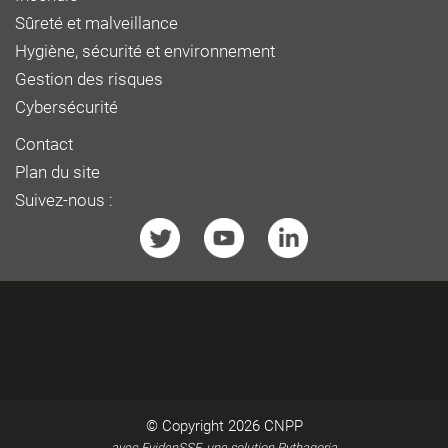
Sûreté et malveillance
Hygiène, sécurité et environnement
Gestion des risques
Cybersécurité
Contact
Plan du site
Suivez-nous :
© Copyright 2026
CNPP
avec EvidenSSE, une solution Pythagoria