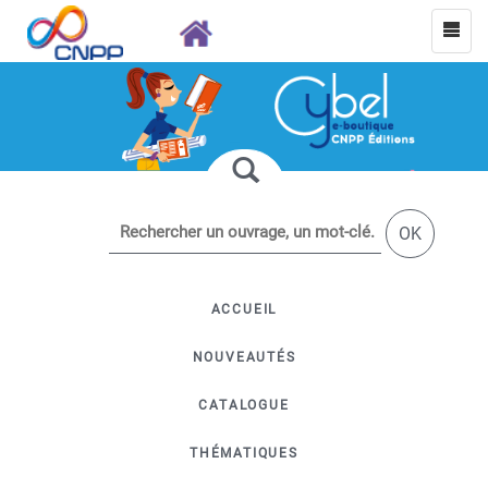
OK
ACCUEIL
NOUVEAUTÉS
CATALOGUE
THÉMATIQUES