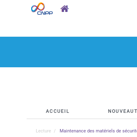
ACCUEIL
NOUVEAU
Lecture
Maintenance des matériels de sécurit