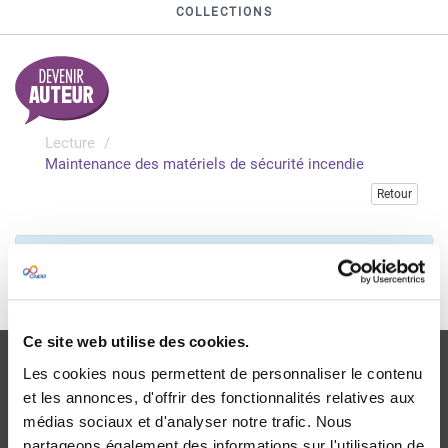
COLLECTIONS
Lecture
Maintenance des matériels de sécurité incendie
Retour
Veuillez vous connecter pour accéder à cette publication
Je me connecte
Ce site web utilise des cookies.
Les cookies nous permettent de personnaliser le contenu
et les annonces, d'offrir des fonctionnalités relatives aux
médias sociaux et d'analyser notre trafic. Nous
partageons également des informations sur l'utilisation de