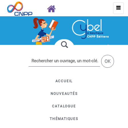
OK
ACCUEIL
NOUVEAUTÉS
CATALOGUE
THÉMATIQUES