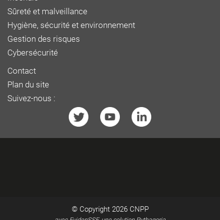
Sûreté et malveillance
Hygiène, sécurité et environnement
Gestion des risques
Cybersécurité
Contact
Plan du site
Suivez-nous :
© Copyright 2026
CNPP
avec EvidenSSE, une solution Pythagoria