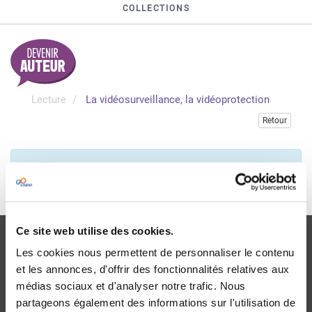
COLLECTIONS
Lecture
La vidéosurveillance, la vidéoprotection
Retour
Veuillez vous connecter pour accéder à cette publication
Je me connecte
Ce site web utilise des cookies.
Les cookies nous permettent de personnaliser le contenu
et les annonces, d'offrir des fonctionnalités relatives aux
médias sociaux et d'analyser notre trafic. Nous
Livraison
partageons également des informations sur l'utilisation de