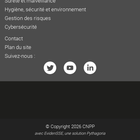
Sûreté et malveillance
Hygiène, sécurité et environnement
Gestion des risques
Cybersécurité
Contact
Plan du site
Suivez-nous :
© Copyright 2026
CNPP
avec EvidenSSE, une solution Pythagoria