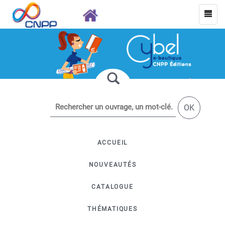
OK
ACCUEIL
NOUVEAUTÉS
CATALOGUE
THÉMATIQUES