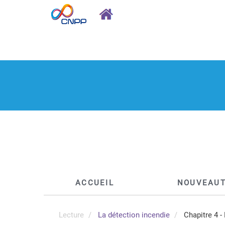
ACCUEIL
NOUVEAU
Lecture
La détection incendie
Chapitre 4 - 