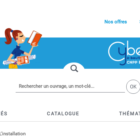
Nos offres
OK
TÉS
CATALOGUE
THÉMA
L’installation