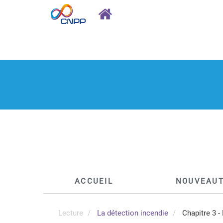
ACCUEIL
NOUVEAU
Lecture
La détection incendie
Chapitre 3 -