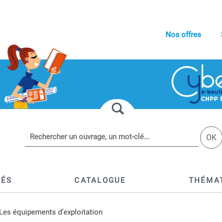
Nos offres
OK
TÉS
CATALOGUE
THÉMA
 Les équipements d’exploitation