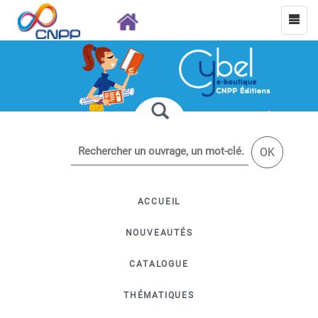
OK
ACCUEIL
NOUVEAUTÉS
CATALOGUE
THÉMATIQUES