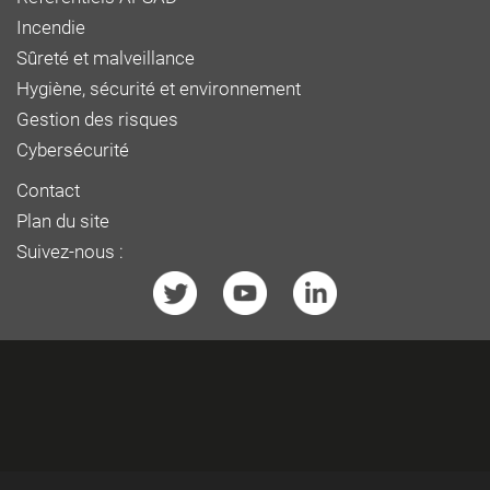
Incendie
Sûreté et malveillance
Hygiène, sécurité et environnement
Gestion des risques
Cybersécurité
Contact
Plan du site
Suivez-nous :