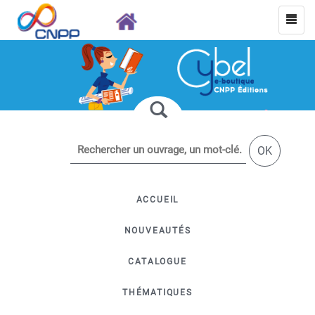
OK
ACCUEIL
NOUVEAUTÉS
CATALOGUE
THÉMATIQUES