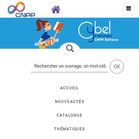
OK
ACCUEIL
NOUVEAUTÉS
CATALOGUE
THÉMATIQUES