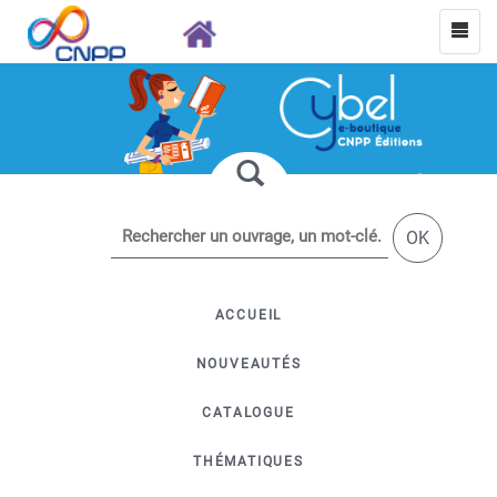
OK
ACCUEIL
NOUVEAUTÉS
CATALOGUE
THÉMATIQUES