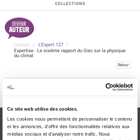
COLLECTIONS
Lecture
L'Expert 127
Expertise - Le sixième rapport du Giec sur la physique
du climat
Retour
Veuillez vous connecter pour accéder à cette publication
Je me connecte
Ce site web utilise des cookies.
Les cookies nous permettent de personnaliser le contenu
et les annonces, d'offrir des fonctionnalités relatives aux
médias sociaux et d'analyser notre trafic. Nous