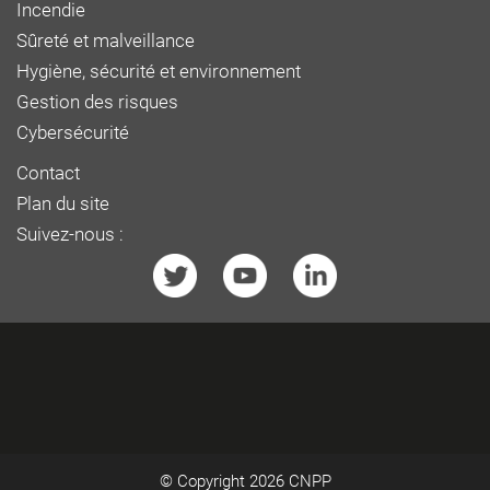
Incendie
Sûreté et malveillance
Hygiène, sécurité et environnement
Gestion des risques
Cybersécurité
Contact
Plan du site
Suivez-nous :
© Copyright 2026
CNPP