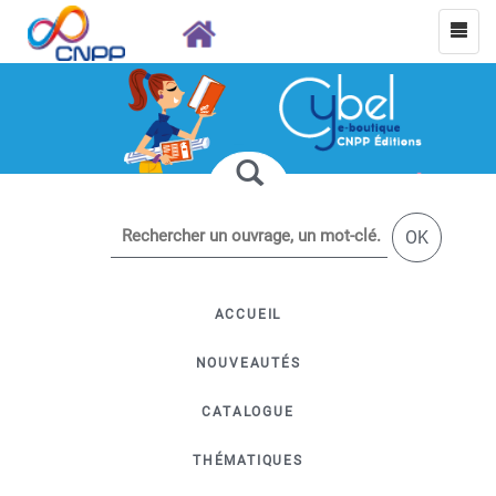
OK
ACCUEIL
NOUVEAUTÉS
CATALOGUE
THÉMATIQUES