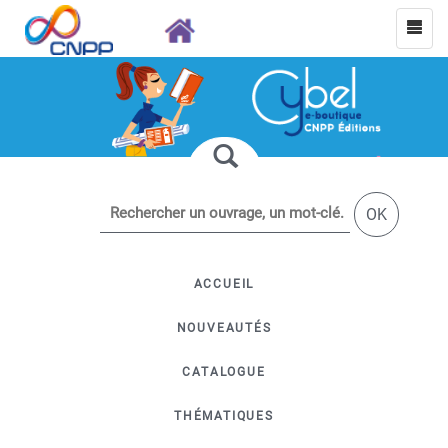
OK
ACCUEIL
NOUVEAUTÉS
CATALOGUE
THÉMATIQUES