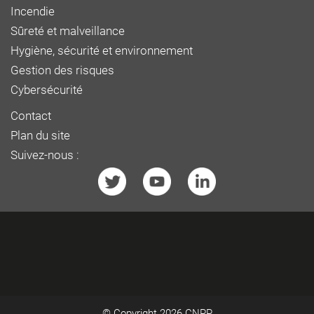
Incendie
Sûreté et malveillance
Hygiène, sécurité et environnement
Gestion des risques
Cybersécurité
Contact
Plan du site
Suivez-nous :
© Copyright 2026
CNPP