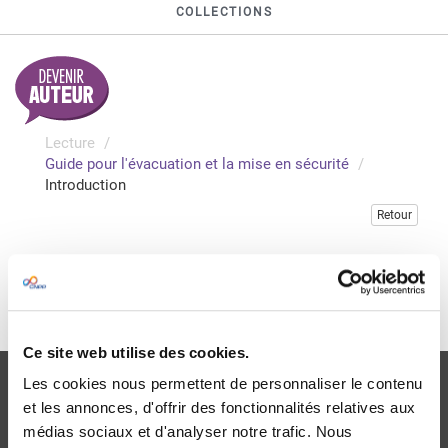
COLLECTIONS
Lecture
Guide pour l'évacuation et la mise en sécurité
Introduction
Retour
Veuillez vous connecter pour consulter gratuitement ce
chapitre
Je me connecte
Ce site web utilise des cookies.
Les cookies nous permettent de personnaliser le contenu
et les annonces, d'offrir des fonctionnalités relatives aux
médias sociaux et d'analyser notre trafic. Nous