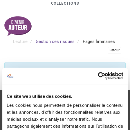
COLLECTIONS
Lecture
Gestion des risques
Pages liminaires
Retour
Veuillez vous connecter pour consulter gratuitement ce
chapitre
Je me connecte
Ce site web utilise des cookies.
Les cookies nous permettent de personnaliser le contenu
et les annonces, d'offrir des fonctionnalités relatives aux
médias sociaux et d'analyser notre trafic. Nous
Livraison
partageons également des informations sur l'utilisation de