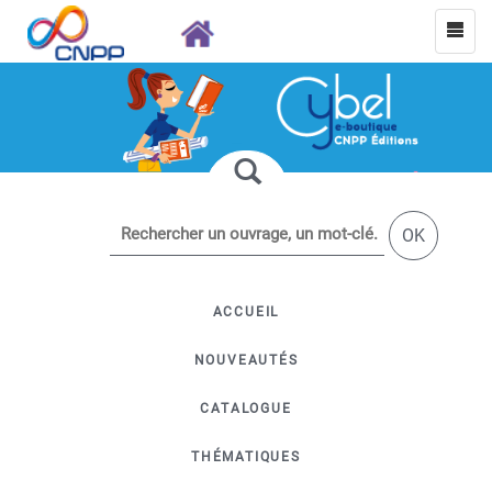
OK
ACCUEIL
NOUVEAUTÉS
CATALOGUE
THÉMATIQUES