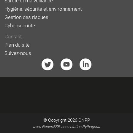
Sûreté et malveillance
Hygiène, sécurité et environnement
Gestion des risques
Cybersécurité
Contact
Plan du site
Suivez-nous :
© Copyright 2026
CNPP
avec EvidenSSE, une solution Pythagoria