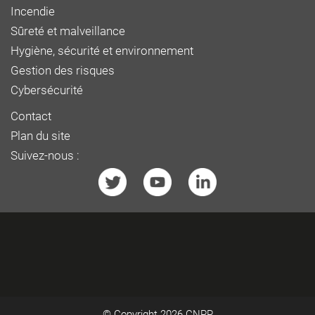
Incendie
Sûreté et malveillance
Hygiène, sécurité et environnement
Gestion des risques
Cybersécurité
Contact
Plan du site
Suivez-nous :
© Copyright 2026
CNPP