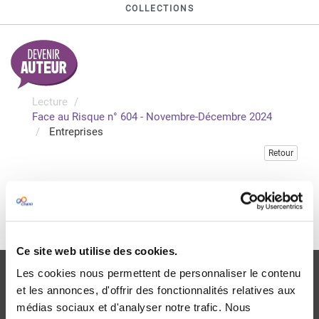
COLLECTIONS
Lecture
Face au Risque n° 604 - Novembre-Décembre 2024
Entreprises
Retour
Veuillez vous connecter pour accéder à cette publication
Je me connecte
Ce site web utilise des cookies.
Les cookies nous permettent de personnaliser le contenu
et les annonces, d'offrir des fonctionnalités relatives aux
médias sociaux et d'analyser notre trafic. Nous