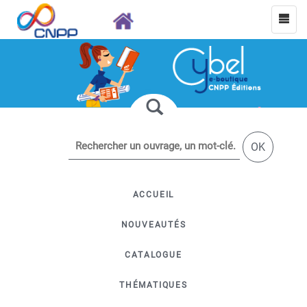
OK
ACCUEIL
NOUVEAUTÉS
CATALOGUE
THÉMATIQUES