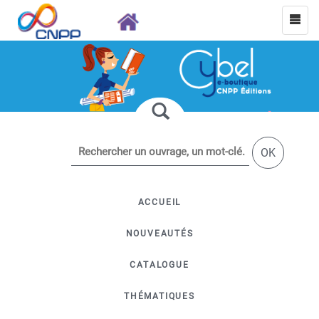
OK
ACCUEIL
NOUVEAUTÉS
CATALOGUE
THÉMATIQUES