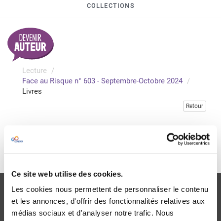
COLLECTIONS
Lecture
Face au Risque n° 603 - Septembre-Octobre 2024
Livres
Retour
Veuillez vous connecter pour accéder à cette publication
Je me connecte
Ce site web utilise des cookies.
Les cookies nous permettent de personnaliser le contenu
et les annonces, d'offrir des fonctionnalités relatives aux
médias sociaux et d'analyser notre trafic. Nous