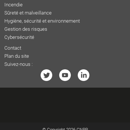
Incendie
Sûreté et malveillance
Hygiène, sécurité et environnement
Gestion des risques
Cybersécurité
Contact
Plan du site
Suivez-nous :
© Copyright 2026
CNPP