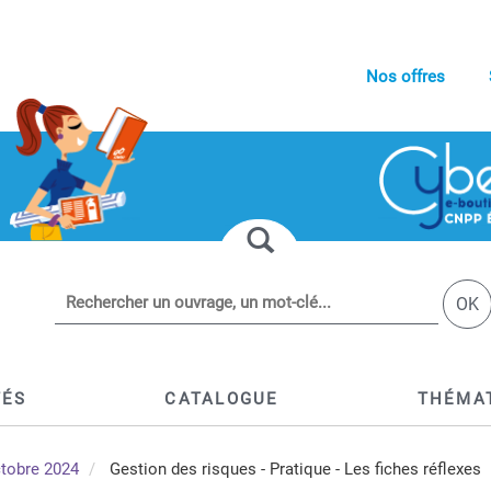
Nos offres
OK
TÉS
CATALOGUE
THÉMA
ctobre 2024
Gestion des risques - Pratique - Les fiches réflexes