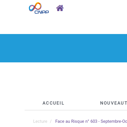
ACCUEIL
NOUVEAU
Lecture
Face au Risque n° 603 - Septembre-O