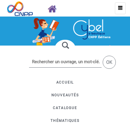
OK
ACCUEIL
NOUVEAUTÉS
CATALOGUE
THÉMATIQUES