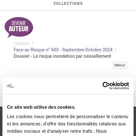
COLLECTIONS
Lecture
Face au Risque n° 603 - Septembre-Octobre 2024
Dossier - Le risque inondation par ruissellement
Retour
Veuillez vous connecter pour accéder à cette publication
Je me connecte
Ce site web utilise des cookies.
Les cookies nous permettent de personnaliser le contenu
et les annonces, d'offrir des fonctionnalités relatives aux
médias sociaux et d'analyser notre trafic. Nous