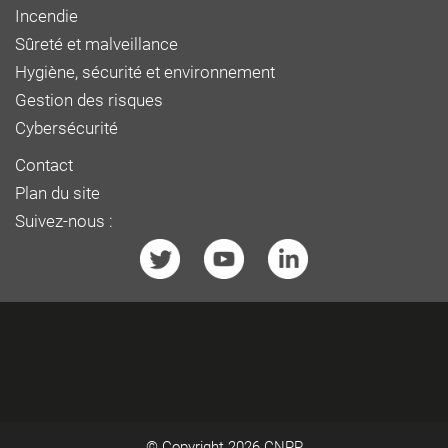
Incendie
Sûreté et malveillance
Hygiène, sécurité et environnement
Gestion des risques
Cybersécurité
Contact
Plan du site
Suivez-nous :
© Copyright 2026
CNPP