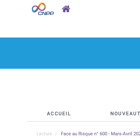
ACCUEIL
NOUVEAU
Lecture
Face au Risque n° 600 - Mars-Avril 20