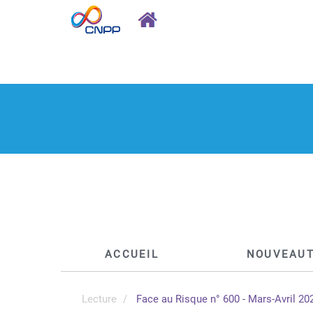
ACCUEIL
NOUVEAU
Lecture
Face au Risque n° 600 - Mars-Avril 20