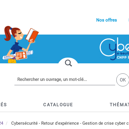
Nos offres
OK
TÉS
CATALOGUE
THÉMA
24
Cybersécurité - Retour d'expérience - Gestion de crise cyber