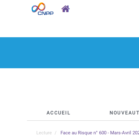
ACCUEIL
NOUVEAU
Lecture
Face au Risque n° 600 - Mars-Avril 20