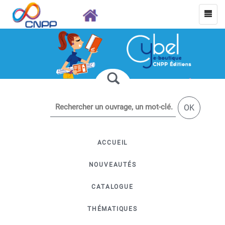
OK
ACCUEIL
NOUVEAUTÉS
CATALOGUE
THÉMATIQUES