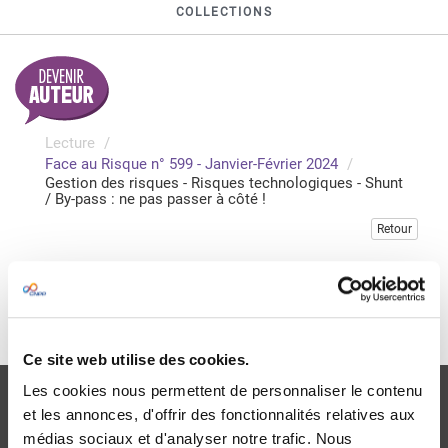
COLLECTIONS
Lecture
Face au Risque n° 599 - Janvier-Février 2024
Gestion des risques - Risques technologiques - Shunt
/ By-pass : ne pas passer à côté !
Retour
Veuillez vous connecter pour accéder à cette publication
Je me connecte
Ce site web utilise des cookies.
Les cookies nous permettent de personnaliser le contenu
et les annonces, d'offrir des fonctionnalités relatives aux
médias sociaux et d'analyser notre trafic. Nous