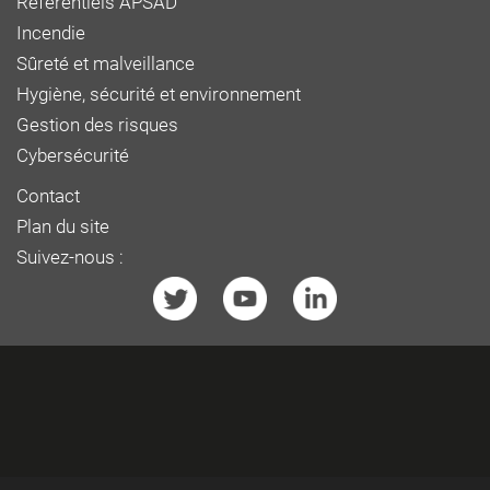
Référentiels APSAD
Incendie
Sûreté et malveillance
Hygiène, sécurité et environnement
Gestion des risques
Cybersécurité
Contact
Plan du site
Suivez-nous :