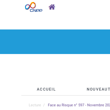
ACCUEIL
NOUVEAU
Lecture
Face au Risque n° 597 - Novembre 20