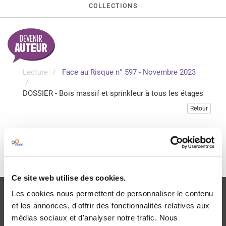
COLLECTIONS
Lecture
Face au Risque n° 597 - Novembre 2023
DOSSIER - Bois massif et sprinkleur à tous les étages
Retour
Veuillez vous connecter pour accéder à cette publication
Je me connecte
Ce site web utilise des cookies.
Les cookies nous permettent de personnaliser le contenu
et les annonces, d'offrir des fonctionnalités relatives aux
médias sociaux et d'analyser notre trafic. Nous