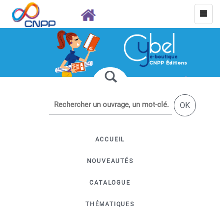
OK
ACCUEIL
NOUVEAUTÉS
CATALOGUE
THÉMATIQUES