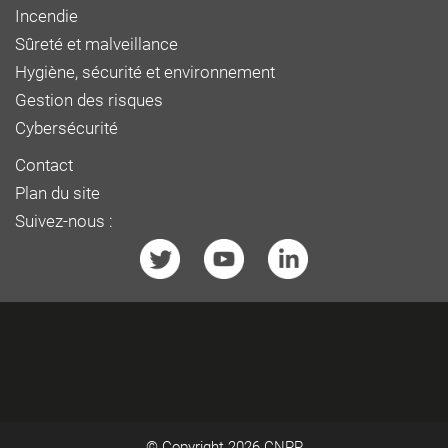
Incendie
Sûreté et malveillance
Hygiène, sécurité et environnement
Gestion des risques
Cybersécurité
Contact
Plan du site
Suivez-nous :
© Copyright 2026
CNPP