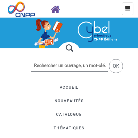
OK
ACCUEIL
NOUVEAUTÉS
CATALOGUE
THÉMATIQUES