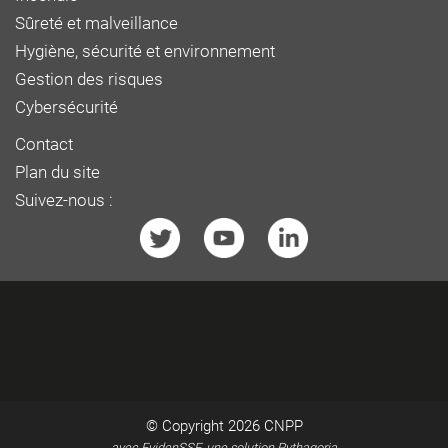
Sûreté et malveillance
Hygiène, sécurité et environnement
Gestion des risques
Cybersécurité
Contact
Plan du site
Suivez-nous :
© Copyright 2026
CNPP
avec EvidenSSE, une solution Pythagoria