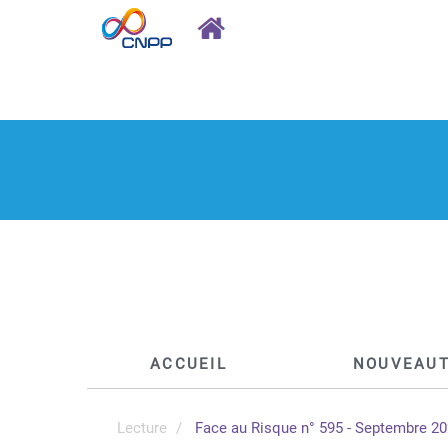
ACCUEIL
NOUVEAU
Lecture
Face au Risque n° 595 - Septembre 2