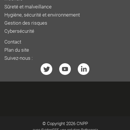
Sûreté et malveillance
Hygiène, sécurité et environnement
Gestion des risques
Cybersécurité
Contact
Plan du site
Suivez-nous :
© Copyright 2026
CNPP
avec EvidenSSE, une solution Pythagoria