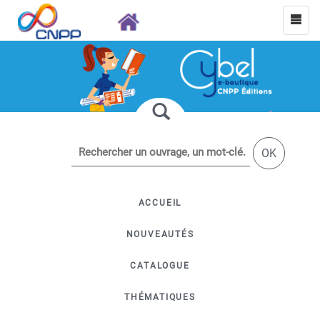
OK
ACCUEIL
NOUVEAUTÉS
CATALOGUE
THÉMATIQUES